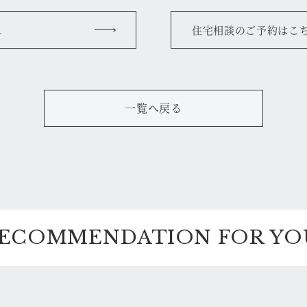
れ
住宅相談のご予約はこ
一覧へ戻る
ECOMMENDATION FOR YO