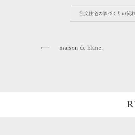
注文住宅の家づくりの流
maison de blanc.
R