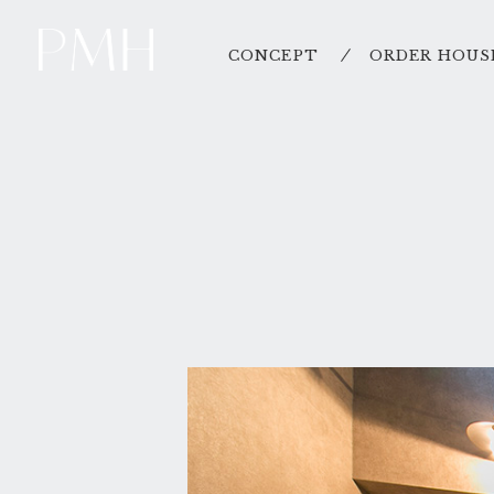
CONCEPT
ORDER HOUS