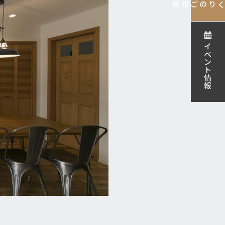
ご相談
家づくりの
イベント情報