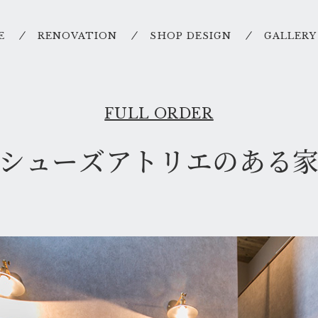
E
RENOVATION
SHOP DESIGN
GALLERY
FULL ORDER
シューズアトリエのある