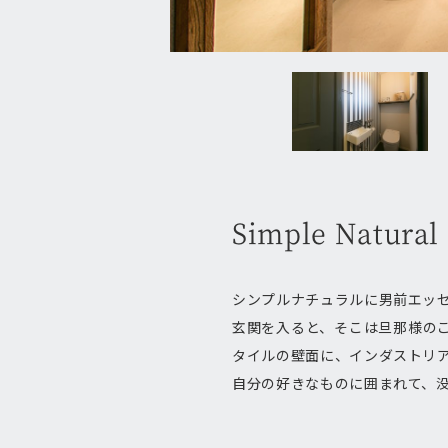
Simple Natural
シンプルナチュラルに男前エッ
玄関を入ると、そこは旦那様のこ
タイルの壁面に、インダストリ
自分の好きなものに囲まれて、