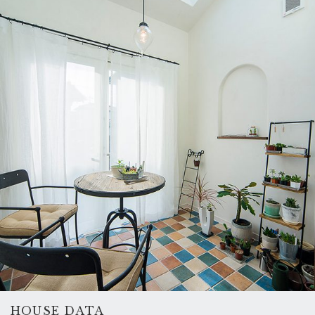
HOUSE DATA