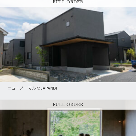
FULL ORDER
ニューノーマルなJAPANDI
FULL ORDER