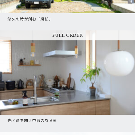
悠久の時が刻む「焼杉」
FULL ORDER
光と緑を紡ぐ中庭のある家