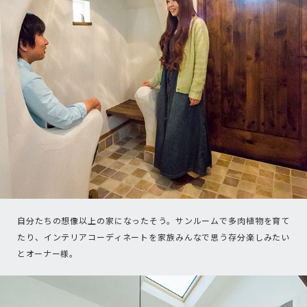
自分たちの想像以上の家になったそう。サンルームで多肉植物を育て
たり、インテリアコーディネートを家族みんなで思う存分楽しみたい
とオーナー様。