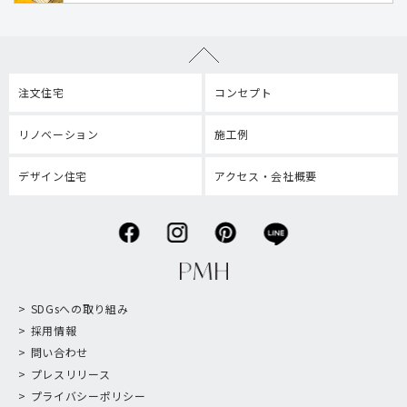
注文住宅
コンセプト
リノベーション
施工例
デザイン住宅
アクセス・会社概要
SDGsへの取り組み
採用情報
問い合わせ
プレスリリース
プライバシーポリシー