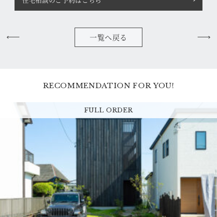
一覧へ戻る
RECOMMENDATION FOR YOU!
FULL ORDER