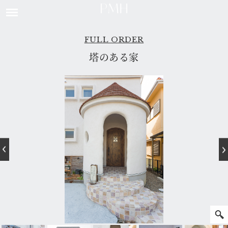
FULL ORDER
塔のある家