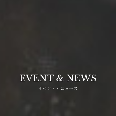
EVENT & NEWS
イベント・ニュース