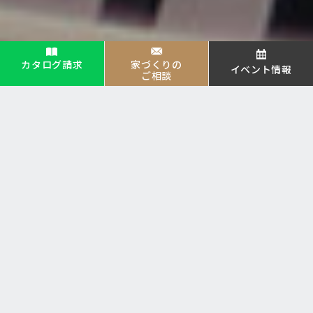
カタログ請求
家づくりの
イベント情報
ご相談
EVENT
NEWS
イベント
ニュース
プレスリリース
採用情報