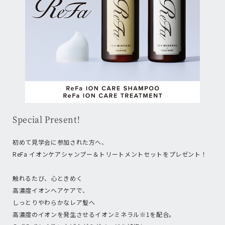
Special Present!
初めて見学会に参加された方へ、
ReFa イオンケアシャンプー＆トリートメントセットをプレゼント！
触れるたび、心ときめく
高濃度イオンヘアケアで、
しっとりやわらかなレア髪へ
高濃度のイオンを発生させるイオンミネラル※1を配合。