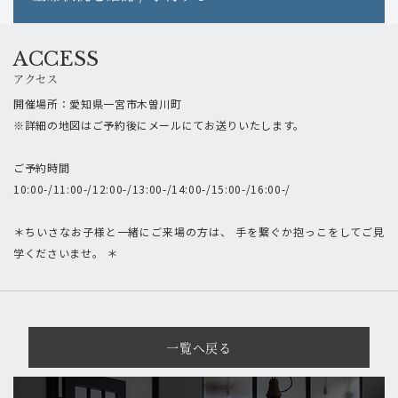
ACCESS
アクセス
開催場所：愛知県一宮市木曽川町
※詳細の地図はご予約後にメールにてお送りいたします。
ご予約時間
10:00-/11:00-/12:00-/13:00-/14:00-/15:00-/16:00-/
＊ちいさなお子様と一緒にご来場の方は、 手を繋ぐか抱っこをしてご見
学くださいませ。 ＊
一覧へ戻る