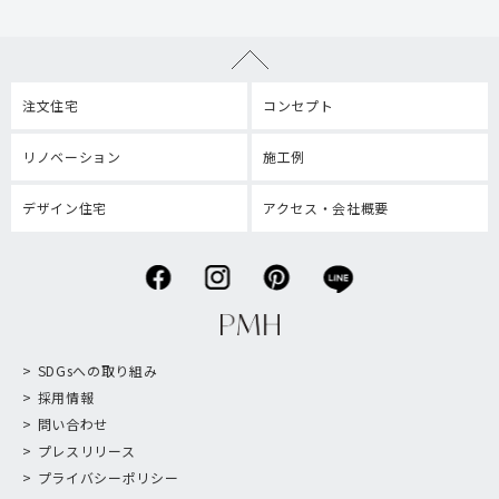
注文住宅
コンセプト
リノベーション
施工例
デザイン住宅
アクセス・会社概要
SDGsへの取り組み
採用情報
問い合わせ
プレスリリース
プライバシーポリシー