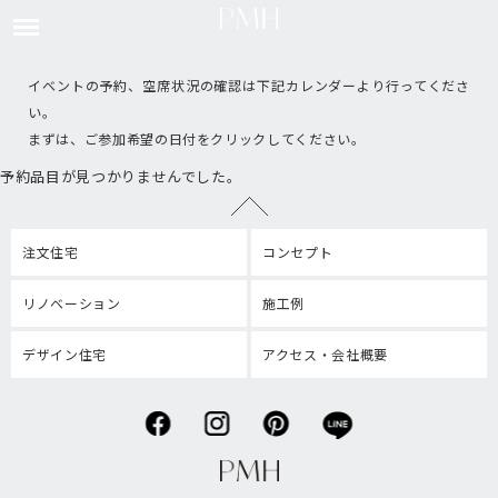
イベントの予約、空席状況の確認は下記カレンダーより行ってくださ
い。
まずは、ご参加希望の日付をクリックしてください。
予約品目が見つかりませんでした。
注文住宅
コンセプト
リノベーション
施工例
デザイン住宅
アクセス・会社概要