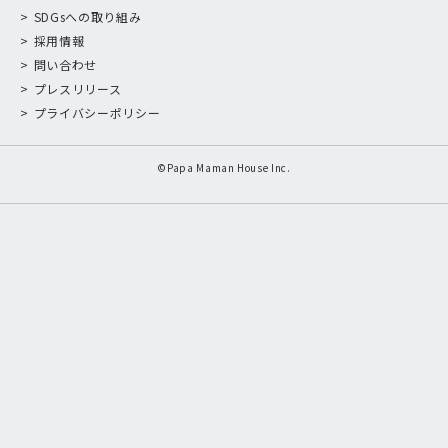
SDGsへの取り組み
採用情報
問い合わせ
プレスリリース
プライバシーポリシー
©Papa Maman House Inc.