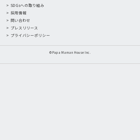
SDGsへの取り組み
採用情報
問い合わせ
プレスリリース
プライバシーポリシー
©Papa Maman House Inc.