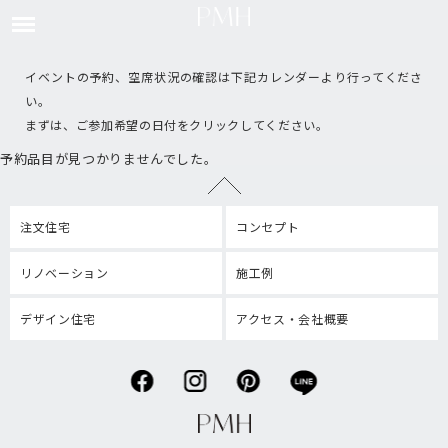
イベントの予約、空席状況の確認は下記カレンダーより行ってくださ
い。
まずは、ご参加希望の日付をクリックしてください。
予約品目が見つかりませんでした。
注文住宅
コンセプト
リノベーション
施工例
デザイン住宅
アクセス・会社概要