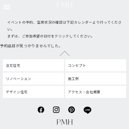
イベントの予約、空席状況の確認は下記カレンダーより行ってくださ
い。
まずは、ご参加希望の日付をクリックしてください。
予約品目が見つかりませんでした。
注文住宅
コンセプト
リノベーション
施工例
デザイン住宅
アクセス・会社概要