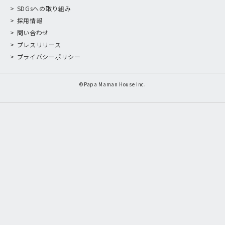
SDGsへの取り組み
採用情報
問い合わせ
プレスリリース
プライバシーポリシー
©Papa Maman House Inc.