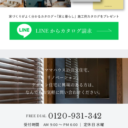
パパママハウスの注文住宅、
リノベーション、
デザイン住宅に興味のある方は、
なんでもお気軽に問い合わせください。
0120-931-342
FREE DIAL
受付時間 AM 9:00 ～ PM 6:00 ｜ 定休日 水曜