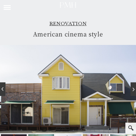
RENOVATION
American cinema style