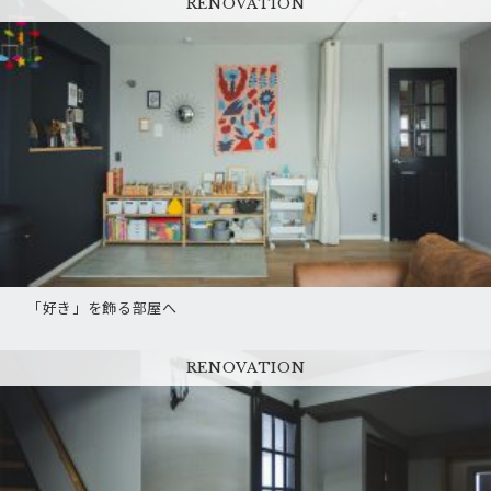
RENOVATION
「好き」を飾る部屋へ
RENOVATION