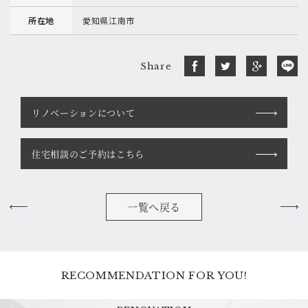
所在地
愛知県江南市
Share
リノベーションについて
住宅相談のご予約はこちら
一覧へ戻る
RECOMMENDATION FOR YOU!