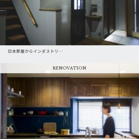
日本家屋からインダストリ…
RENOVATION