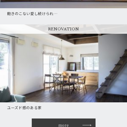
飽きのこない愛し続けられ…
RENOVATION
ユーズド感のある家
more