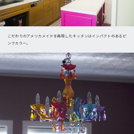
こだわりのアメリカメイドを再現したキッチンはインパクトのあるピ
ンクカラー。