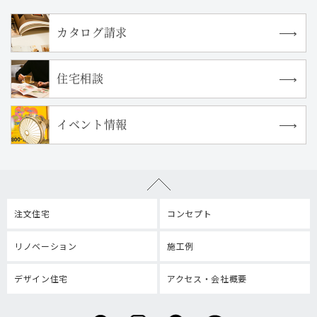
カタログ請求
住宅相談
イベント情報
注文住宅
コンセプト
リノベーション
施工例
デザイン住宅
アクセス・会社概要