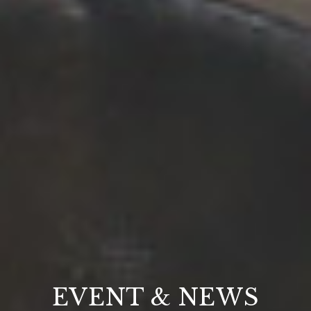
EVENT & NEWS