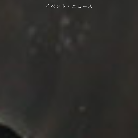
イベント・ニュース