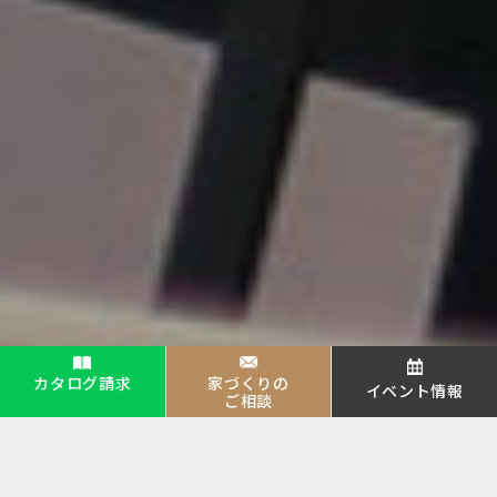
カタログ請求
家づくりの
イベント情報
ご相談
EVENT
NEWS