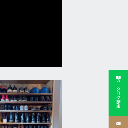
カタログ請求