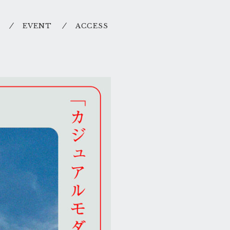
EVENT
ACCESS