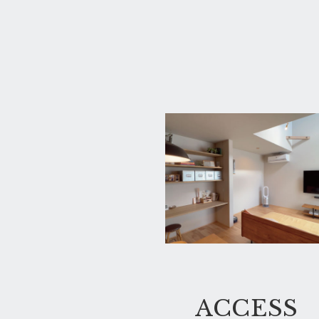
ACCESS