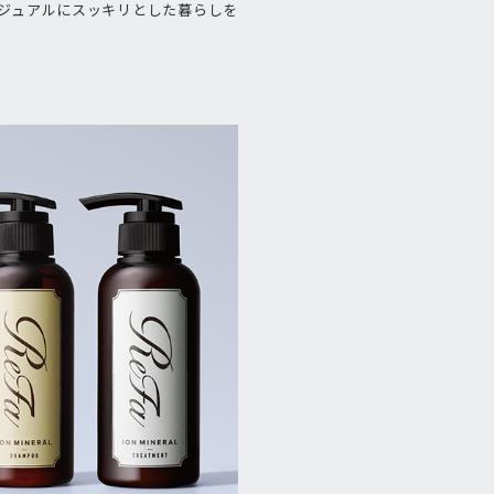
ジュアルにスッキリとした暮らしを