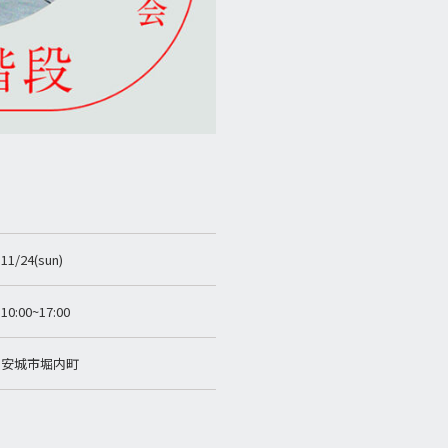
11/24(sun)
10:00~17:00
安城市堀内町