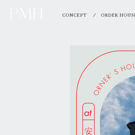
CONCEPT
ORDER HOUS