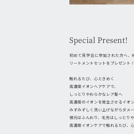
Special Present!
初めて見学会に参加された方へ、R
リートメントセットをプレゼント
触れるたび、心ときめく
高濃度イオンヘアケアで、
しっとりやわらかなレア髪へ
高濃度のイオンを発生させるイオン
みずみずしく洗い上げながらダメ
根元はふんわり、毛先はしっとり
高濃度イオンケアで触れるたび、