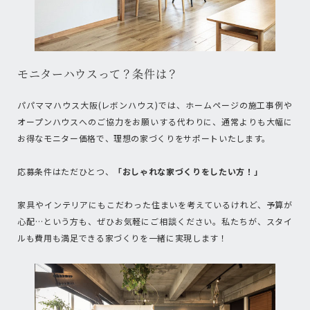
モニターハウスって？条件は？
パパママハウス大阪(レボンハウス)では、ホームページの施工事例や
オープンハウスへのご協力をお願いする代わりに、通常よりも大幅に
お得なモニター価格で、理想の家づくりをサポートいたします。
応募条件はただひとつ、
「おしゃれな家づくりをしたい方！」
家具やインテリアにもこだわった住まいを考えているけれど、予算が
心配…という方も、ぜひお気軽にご相談ください。私たちが、スタイ
ルも費用も満足できる家づくりを一緒に実現します！