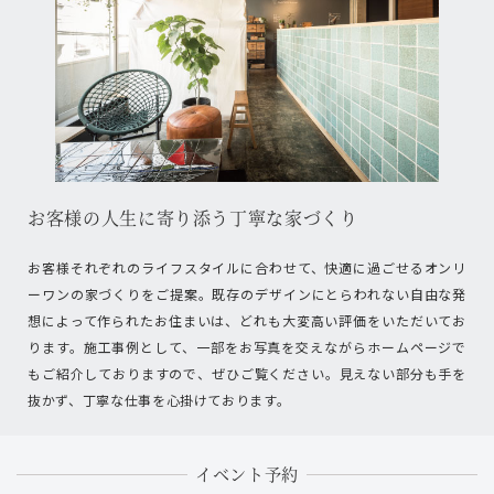
お客様の人生に寄り添う丁寧な家づくり
お客様それぞれのライフスタイルに合わせて、快適に過ごせるオンリ
ーワンの家づくりをご提案。既存のデザインにとらわれない自由な発
想によって作られたお住まいは、どれも大変高い評価をいただいてお
ります。施工事例として、一部をお写真を交えながらホームページで
もご紹介しておりますので、ぜひご覧ください。見えない部分も手を
抜かず、丁寧な仕事を心掛けております。
イベント予約