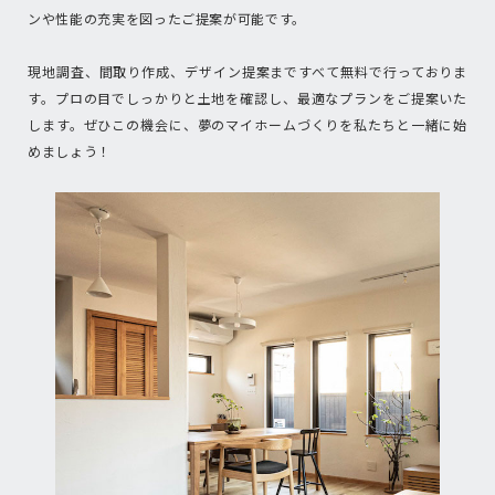
ンや性能の充実を図ったご提案が可能です。
現地調査、間取り作成、デザイン提案まですべて無料で行っておりま
す。プロの目でしっかりと土地を確認し、最適なプランをご提案いた
します。ぜひこの機会に、夢のマイホームづくりを私たちと一緒に始
めましょう！