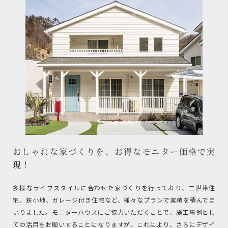
おしゃれな家づくりを、お得なモニター価格で実
現！
多様なライフスタイルに合わせた家づくりを行っており、二世帯住
宅、狭小地、ガレージ付き住宅など、様々なプランで実績を積んでま
いりました。モニターハウスにご協力いただくことで、施工事例とし
ての活用をお願いすることになりますが、これにより、さらにデザイ