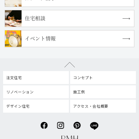
住宅相談
イベント情報
注文住宅
コンセプト
リノベーション
施工例
デザイン住宅
アクセス・会社概要