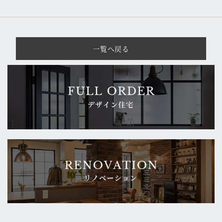
一覧へ戻る