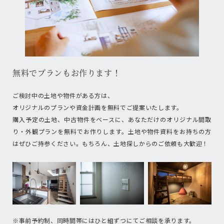
無料でプランもお作ります！
ご検討中の土地や物件がある方は、
オリジナルのプランや資金計画を無料でご提案いたします。
購入予定の土地、中古物件をベースに、あなただけのオリジナル間取
り・外観プランを無料でお作りします。土地や物件資料をお持ちの方
はぜひご持参ください。もちろん、土地探しからのご依頼も大歓迎！
※事前予約制、同時間帯にはひと組ずつにてご相談を承ります。