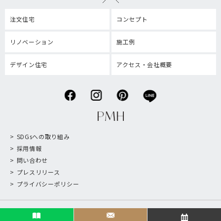
注文住宅
コンセプト
リノベーション
施工例
デザイン住宅
アクセス・会社概要
SDGsへの取り組み
採用情報
問い合わせ
プレスリリース
プライバシーポリシー
©Papa Maman House Inc.