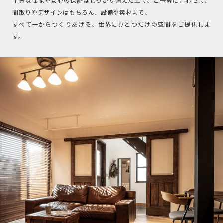
十分な性能や安心の保証はしっかり備えた上で、ご予算に合わせて、
間取りやデザインはもちろん、設備や素材まで、
すべて一からつくりあげる、世界にひとつだけの空間をご提供しま
す。