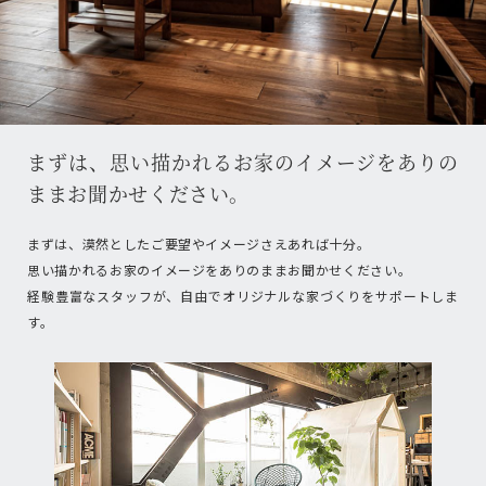
まずは、思い描かれるお家のイメージをありの
ままお聞かせください。
まずは、漠然としたご要望やイメージさえあれば十分。
思い描かれるお家のイメージをありのままお聞かせください。
経験豊富なスタッフが、自由でオリジナルな家づくりをサポートしま
す。