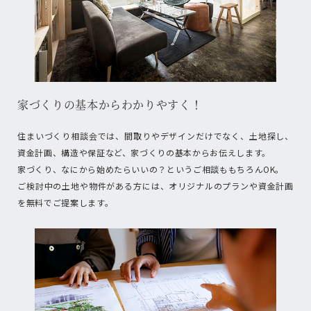
家づくりの基本からわかりやすく！
住まいづくり相談会では、間取りやデザインだけでなく、土地探し、
資金計画、構造や保証など、家づくりの基本からお伝えします。
家づくり、なにから始めたらいいの？というご相談ももちろんOK。
ご検討中の土地や物件がある方には、オリジナルのプランや資金計画
を無料でご提案します。