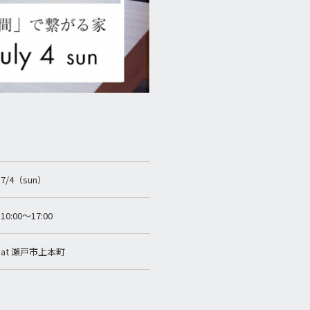
7/4（sun）
10:00〜17:00
at 瀬戸市上本町