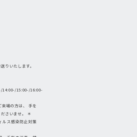
お送りいたします。
-/14:00-/15:00-/16:00-
来場の方は、 手を
ださいませ。 ＊
ィルス感染防止対策