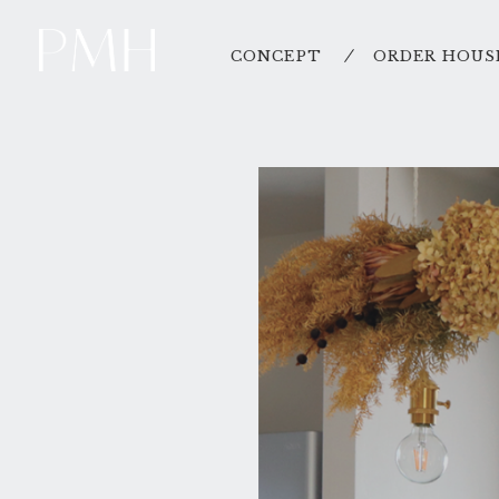
CONCEPT
ORDER HOUS