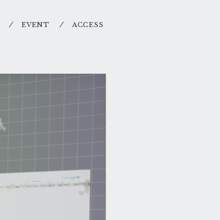
EVENT
ACCESS