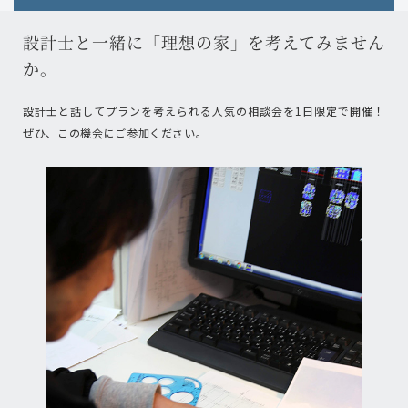
設計士と一緒に「理想の家」を考えてみません
か。
設計士と話してプランを考えられる人気の相談会を1日限定で開催！
ぜひ、この機会にご参加ください。