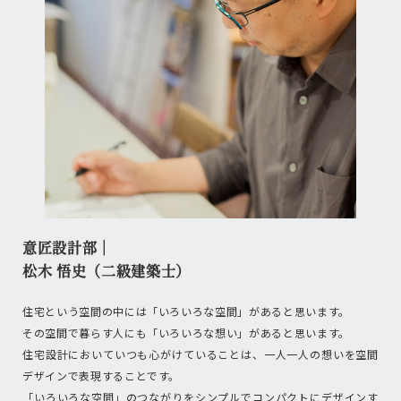
意匠設計部｜
松木 悟史（二級建築士）
住宅という空間の中には「いろいろな空間」があると思います。
その空間で暮らす人にも「いろいろな想い」があると思います。
住宅設計においていつも心がけていることは、一人一人の想いを空間
デザインで表現することです。
「いろいろな空間」のつながりをシンプルでコンパクトにデザインす