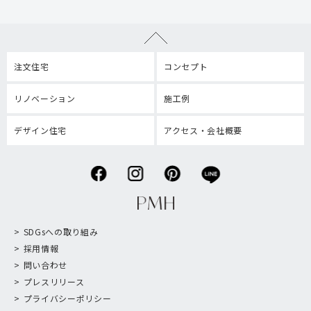
注文住宅
コンセプト
リノベーション
施工例
デザイン住宅
アクセス・会社概要
SDGsへの取り組み
採用情報
問い合わせ
プレスリリース
プライバシーポリシー