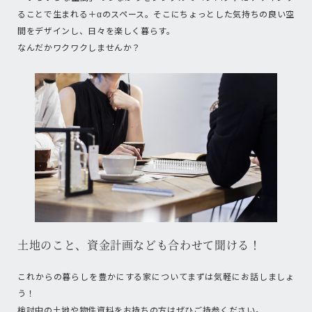
ることで生まれる＋αのスペース。そこにちょっとした気持ちの良い空
間をデザインし、日々を楽しく暮らす。
なんだかワクワクしませんか？
土地のこと、資金計画なども合わせて聞ける！
これからの暮らしを豊かにする家についてまずは気軽にお話しましょ
う！
検討中の土地や物件資料をお持ちの方はぜひご持参ください。