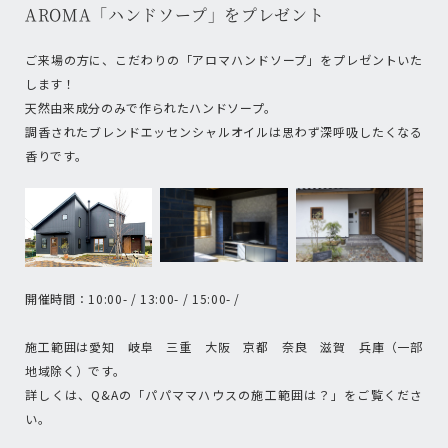
AROMA「ハンドソープ」をプレゼント
ご来場の方に、こだわりの「アロマハンドソープ」をプレゼントいた
します！
天然由来成分のみで作られたハンドソープ。
調香されたブレンドエッセンシャルオイルは思わず深呼吸したくなる
香りです。
開催時間：10:00- / 13:00- / 15:00- /
施工範囲は愛知 岐阜 三重 大阪 京都 奈良 滋賀 兵庫（一部
地域除く）です。
詳しくは、Q&Aの「パパママハウスの施工範囲は？」をご覧くださ
い。