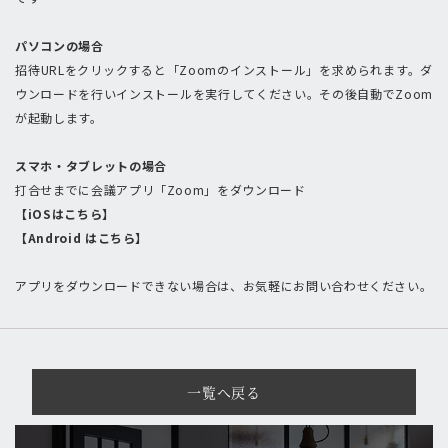
パソコンの場合
招待URLをクリックすると「Zoomのインストール」を求められます。ダ
ウンロードを行いインストールを実行してください。その後自動でZoom
が起動します。
スマホ・タブレットの場合
打合せまでに会議アプリ「Zoom」をダウンロード
【iOSはこちら】
【Android はこちら】
アプリをダウンロードできない場合は、お気軽にお問い合わせください。
一覧へ戻る