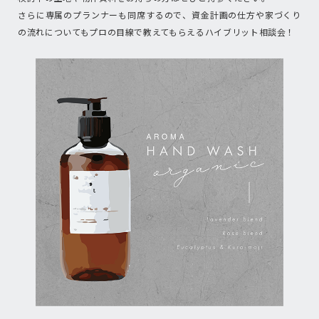
さらに専属のプランナーも同席するので、資金計画の仕方や家づくり
の流れについてもプロの目線で教えてもらえるハイブリット相談会！