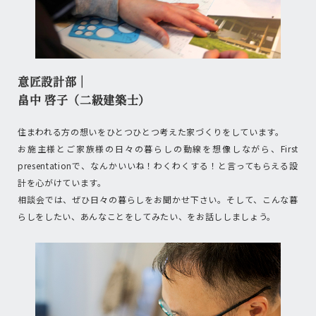
意匠設計部｜
畠中 啓子（二級建築士）
住まわれる方の想いをひとつひとつ考えた家づくりをしています。
お施主様とご家族様の日々の暮らしの動線を想像しながら、First
presentationで、なんかいいね！わくわくする！と言ってもらえる設
計を心がけています。
相談会では、ぜひ日々の暮らしをお聞かせ下さい。そして、こんな暮
らしをしたい、あんなことをしてみたい、をお話ししましょう。