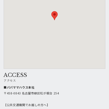
ACCESS
アクセス
■パパママハウス本社
〒458-0843 名古屋市緑区松が根台 254
【公共交通機関でお越しの方へ】