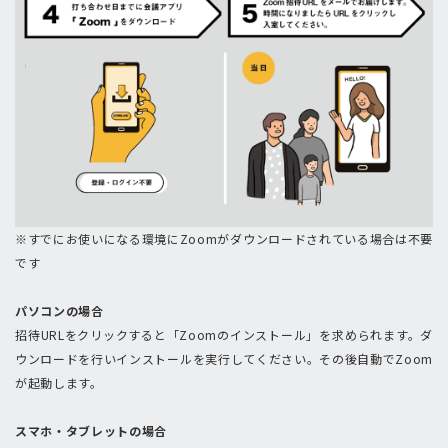
※すでにお使いになる環境にZoomがダウンロードされている場合は不要
です
パソコンの場合
招待URLをクリックすると「Zoomのインストール」を求められます。ダ
ウンロードを行いインストールを実行してください。その後自動でZoom
が起動します。
スマホ・タブレットの場合