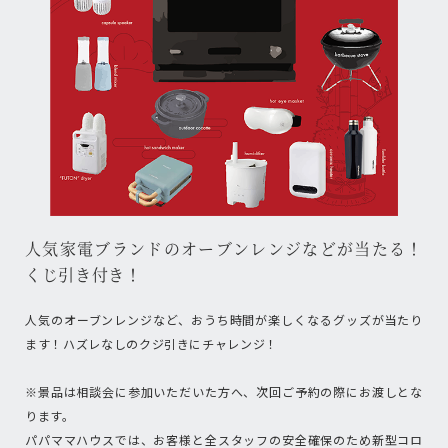
人気家電ブランドのオーブンレンジなどが当たる！
くじ引き付き！
人気のオーブンレンジなど、おうち時間が楽しくなるグッズが当たり
ます！ハズレなしのクジ引きにチャレンジ！
※景品は相談会に参加いただいた方へ、次回ご予約の際にお渡しとな
ります。
パパママハウスでは、お客様と全スタッフの安全確保のため新型コロ