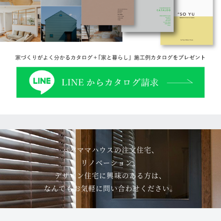
パパママハウスの注文住宅、
リノベーション、
デザイン住宅に興味のある方は、
なんでもお気軽に問い合わせください。