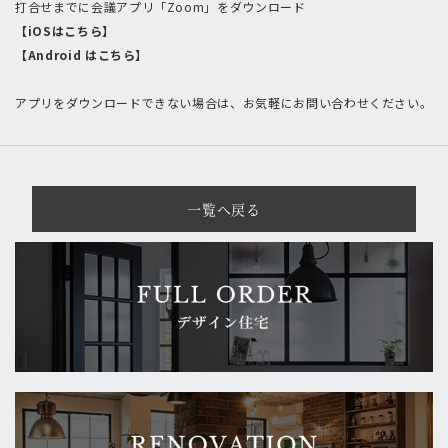
打合せまでに会議アプリ「Zoom」をダウンロード
【iOSはこちら】
【Android はこちら】
アプリをダウンロードできない場合は、お気軽にお問い合わせください。
一覧へ戻る