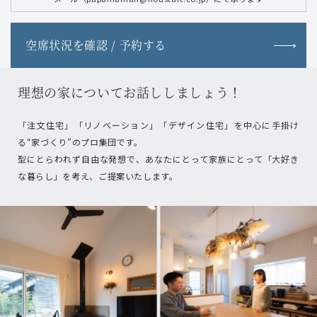
空席状況を確認 / 予約する
理想の家についてお話ししましょう！
「注文住宅」「リノベーション」「デザイン住宅」を中心に手掛け
る“家づくり”のプロ集団です。
型にとらわれず自由な発想で、あなたにとって家族にとって「大好き
な暮らし」を考え、ご提案いたします。