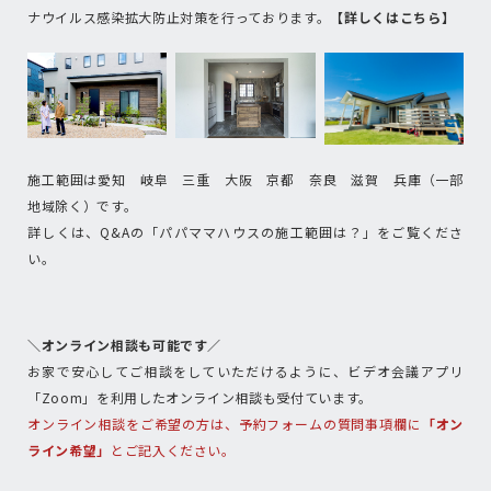
ナウイルス感染拡大防止対策を行っております。
【詳しくはこちら】
施工範囲は愛知 岐阜 三重 大阪 京都 奈良 滋賀 兵庫（一部
地域除く）です。
詳しくは、Q&Aの「パパママハウスの施工範囲は？」をご覧くださ
い。
＼オンライン相談も可能です／
お家で安心してご相談をしていただけるように、ビデオ会議アプリ
「Zoom」を利用したオンライン相談も受付ています。
オンライン相談をご希望の方は、予約フォームの質問事項欄に
「オン
ライン希望」
とご記入ください。