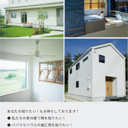
あなたの知りたい！もお待ちしております！
● 私たちの家の建て時を知りたい！
● パパママハウスの施工例を知りたい！