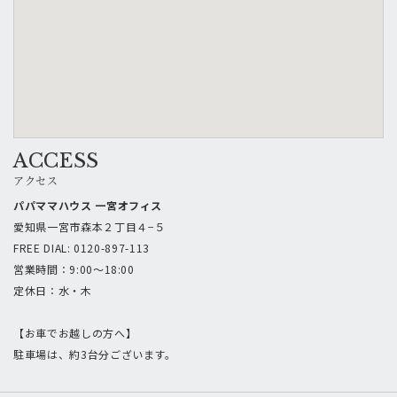
ACCESS
アクセス
パパママハウス 一宮オフィス
愛知県一宮市森本２丁目４−５
FREE DIAL: 0120-897-113
営業時間：9:00〜18:00
定休日：水・木
【お車でお越しの方へ】
駐車場は、約3台分ございます。