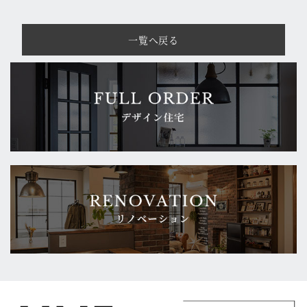
一覧へ戻る