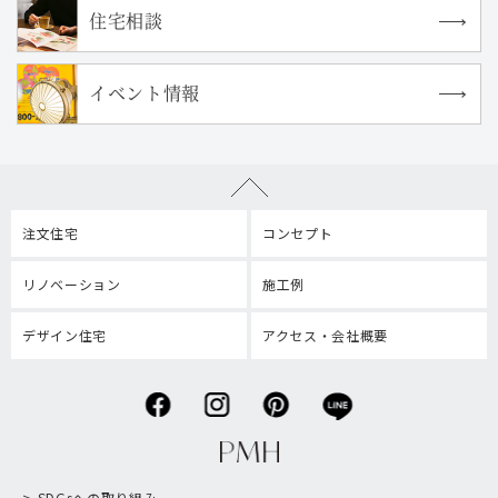
住宅相談
イベント情報
注文住宅
コンセプト
リノベーション
施工例
デザイン住宅
アクセス・会社概要
SDGsへの取り組み