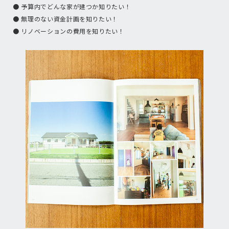
● 予算内でどんな家が建つか知りたい！
● 無理のない資金計画を知りたい！
● リノベーションの費用を知りたい！