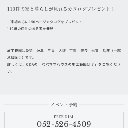
110件の家と暮らしが見れるカタログプレゼント！
ご来場の方に150ページカタログをプレゼント！
110組の個性のある家を発見！
施工範囲は愛知 岐阜 三重 大阪 京都 奈良 滋賀 兵庫（一部
地域除く）です。
詳しくは、Q&Aの「パパママハウスの施工範囲は？」をご覧くださ
い。
イベント予約
FREE DIAL
052-526-4509