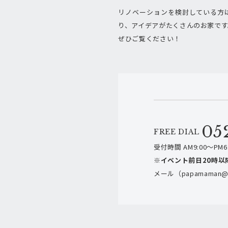
リノベーションを検討している方
り、アイデアがたくさんのお家です
ぜひご覧ください！
05
FREE DIAL
受付時間 AM9:00～PM6:
※イベント前日20時以
メール（papamaman@h