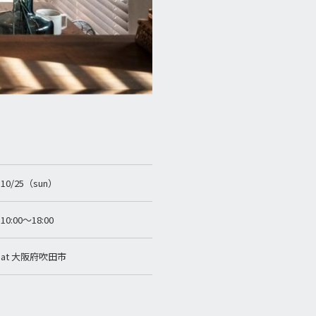
10/25（sun）
10:00〜18:00
at 大阪府吹田市