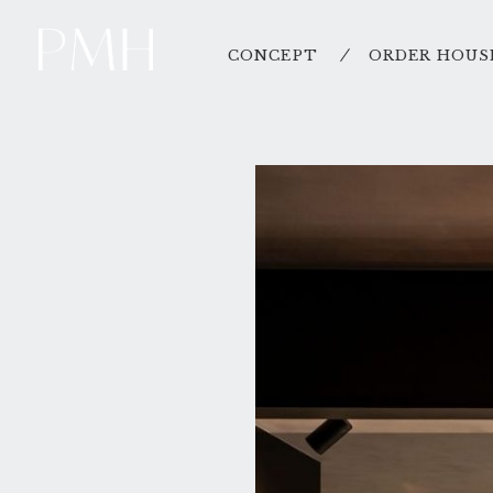
CONCEPT
ORDER HOUS