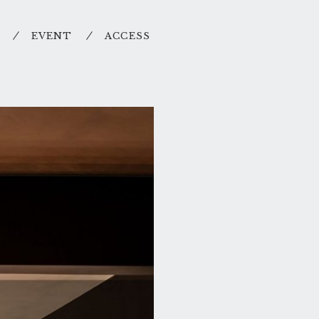
EVENT
ACCESS