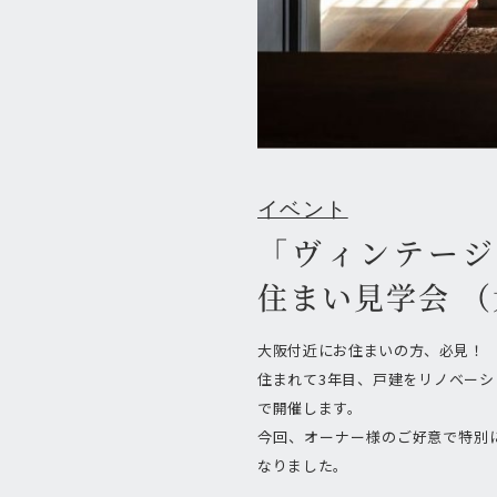
イベント
「ヴィンテージ
住まい見学会 
大阪付近にお住まいの方、必見！
住まれて3年目、戸建をリノベー
で開催します。
今回、オーナー様のご好意で特別
なりました。