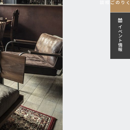
ご相談
家づくりの
イベント情報