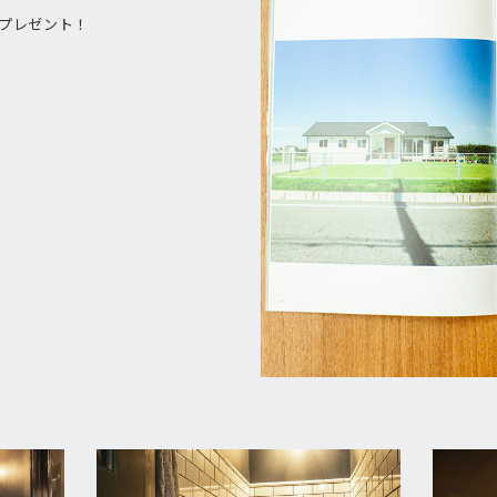
をプレゼント！