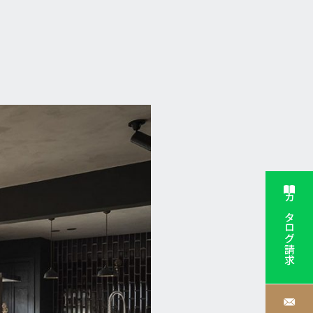
カタログ請求