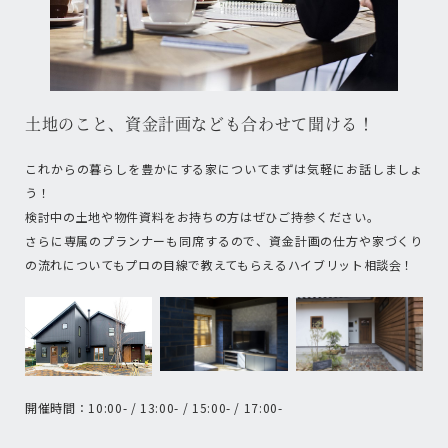
土地のこと、資金計画なども合わせて聞ける！
これからの暮らしを豊かにする家についてまずは気軽にお話しましょ
う！
検討中の土地や物件資料をお持ちの方はぜひご持参ください。
さらに専属のプランナーも同席するので、資金計画の仕方や家づくり
の流れについてもプロの目線で教えてもらえるハイブリット相談会！
開催時間：10:00- / 13:00- / 15:00- / 17:00-