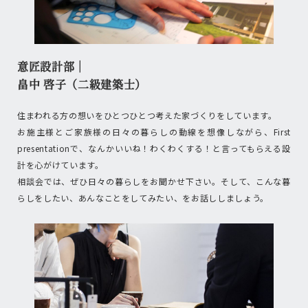
意匠設計部｜
畠中 啓子（二級建築士）
住まわれる方の想いをひとつひとつ考えた家づくりをしています。
お施主様とご家族様の日々の暮らしの動線を想像しながら、First
presentationで、なんかいいね！わくわくする！と言ってもらえる設
計を心がけています。
相談会では、ぜひ日々の暮らしをお聞かせ下さい。そして、こんな暮
らしをしたい、あんなことをしてみたい、をお話ししましょう。