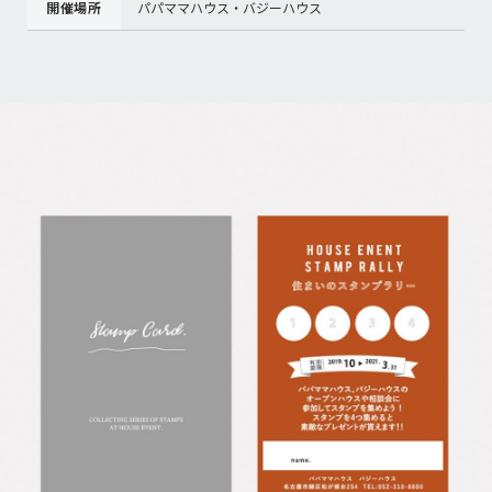
開催場所
パパママハウス・バジーハウス