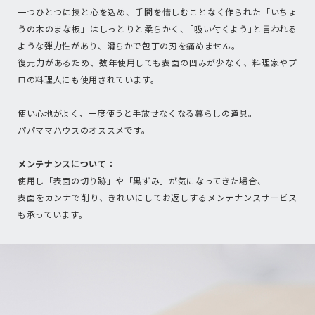
一つひとつに技と心を込め、手間を惜しむことなく作られた「いちょ
うの木のまな板」はしっとりと柔らかく、｢吸い付くよう｣と言われる
ような弾力性があり、滑らかで包丁の刃を痛めません。
復元力があるため、数年使用しても表面の凹みが少なく、料理家やプ
ロの料理人にも使用されています。
使い心地がよく、一度使うと手放せなくなる暮らしの道具。
パパママハウスのオススメです。
メンテナンスについて：
使用し「表面の切り跡」や「黒ずみ」が気になってきた場合、
表面をカンナで削り、きれいにしてお返しするメンテナンスサービス
も承っています。