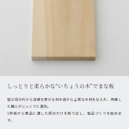
しっとりと柔らかな“いちょうの木”でまな板
祖父母の代から信頼を寄せる材木店から上質な木材を仕入れ、熟練し
た職人がじっくりと選別。
1枚板から商品に適した部分だけを削り出し、製品づくりを始めま
す。