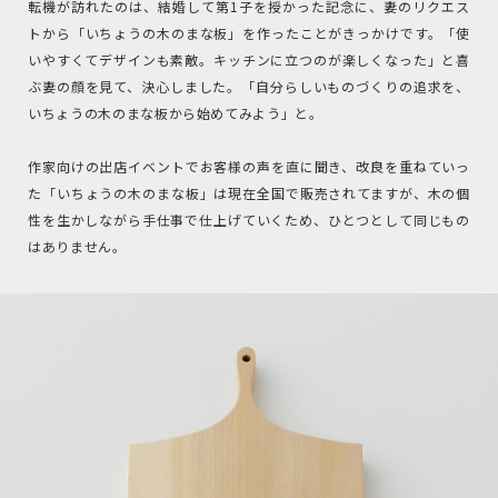
転機が訪れたのは、結婚して第1子を授かった記念に、妻のリクエス
トから「いちょうの木のまな板」を作ったことがきっかけです。「使
いやすくてデザインも素敵。キッチンに立つのが楽しくなった」と喜
ぶ妻の顔を見て、決心しました。「自分らしいものづくりの追求を、
いちょうの木のまな板から始めてみよう」と。
作家向けの出店イベントでお客様の声を直に聞き、改良を重ねていっ
た「いちょうの木のまな板」は現在全国で販売されてますが、木の個
性を生かしながら手仕事で仕上げていくため、ひとつとして同じもの
はありません。