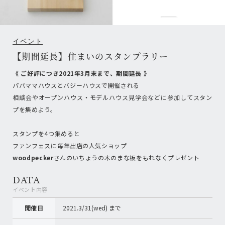
イベント
【期間延長】住まいのスタンプラリー
《 ご好評につき2021年3月末まで、期間延長 》
パパママハウスとバジーハウスで開催される
相談会やオープンハウス・モデルハウス見学会などに参加してスタン
プを集めよう。
スタンプを4つ集めると
ファンフェスに毎年出店の人気ショップ
woodpecker
さんのいちょうの木のまな板をもれなくプレゼント
DATA
イベント内容
開催日
2021.3/31(wed) まで