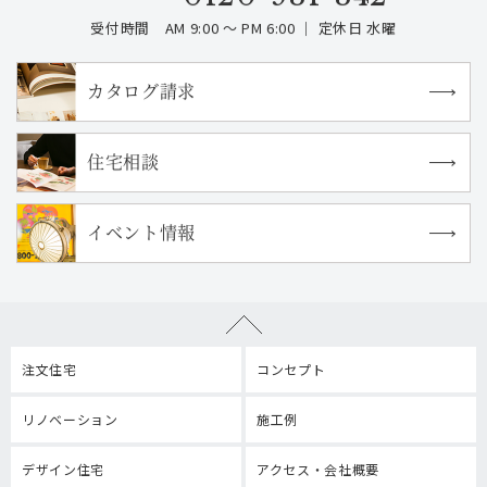
受付時間 AM 9:00 ～ PM 6:00 ｜ 定休日 水曜
カタログ請求
住宅相談
イベント情報
注文住宅
コンセプト
リノベーション
施工例
デザイン住宅
アクセス・会社概要