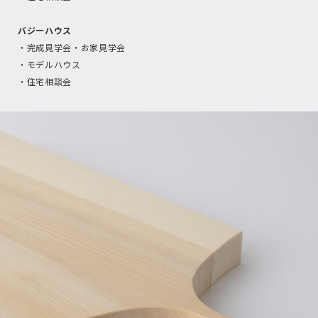
バジーハウス
・完成見学会・お家見学会
・モデルハウス
・住宅相談会