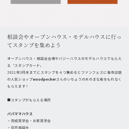
相談会やオープンハウス・モデルハウスに行っ
てスタンプを集めよう
オープンハウス・相談会会場やバジーハウスのモデルハウスでもらえ
る〝スタンプカード〟
2021年3月末までにスタンプを４つ集めるとファンフェスに毎年出店
の人気ショップ
woodpecker
さんのいちょうの木のまな板をもれなく
もらえます！
■スタンプがもらえる場所
パパママハウス
・完成見学会・お家見学会
・住宅相談会