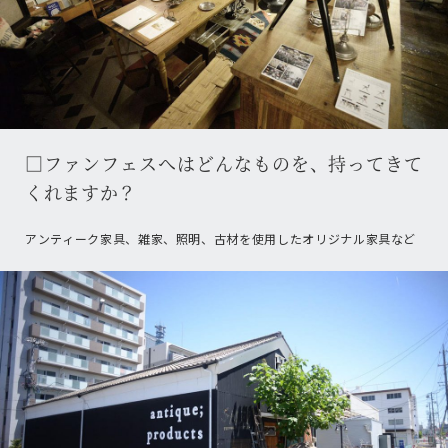
□ファンフェスへはどんなものを、持ってきて
くれますか？
アンティーク家具、雑家、照明、古材を使用したオリジナル家具など