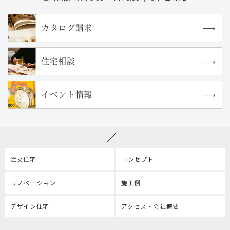
カタログ請求
住宅相談
イベント情報
注文住宅
コンセプト
リノベーション
施工例
デザイン住宅
アクセス・会社概要